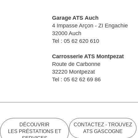
Garage ATS Auch
4 Impasse Arçon - ZI Engachie
32000 Auch
Tel : 05 62 620 610
Carrosserie ATS Montpezat
Route de Carbonne
32220 Montpezat
Tel : 05 62 62 69 86
DÉCOUVRIR
CONTACTEZ - TROUVEZ
LES PRÉSTATIONS ET
ATS GASCOGNE