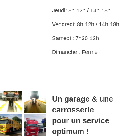
Jeudi
: 8h-12h / 14h-18h
Vendredi
: 8h-12h / 14h-18h
Samedi : 7h30-12h
Dimanche : Fermé
Un garage & une
carrosserie
pour un service
optimum !